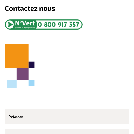
Contactez nous