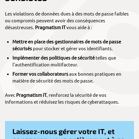
Les violations de données dues à des mots de passe faibles
ou compromis peuvent avoir des conséquences
désastreuses.
Pragmatism IT
vous aide à :
Mettre en place des gestionnaires de mots de passe
sécurisés
pour stocker et gérer vos identifiants.
Implémenter des politiques de sécurité
telles que
l'authentification multifacteur.
Former vos collaborateurs
aux bonnes pratiques en
matière de sécurité des mots de passe.
Avec
Pragmatism IT
, renforcez la sécurité de vos
informations et réduisez les risques de cyberattaques.
Laissez-nous gérer votre IT, et