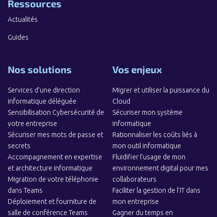
Ressources
Actualités
Guides
Nos solutions
Vos enjeux
Services d’une direction
Migrer et utiliser la puissance du
informatique déléguée
Cloud
Sensibilisation Cybersécurité de
Sécuriser mon système
votre entreprise
informatique
Sécuriser mes mots de passe et
Rationnaliser les coûts liés à
secrets
mon outil informatique
Accompagnement en expertise
Fluidifier l’usage de mon
et architecture informatique
environnement digital pour mes
Migration de votre téléphonie
collaborateurs
dans Teams
Faciliter la gestion de l’IT dans
Déploiement et fourniture de
mon entreprise
salle de conférence Teams
Gagner du temps en