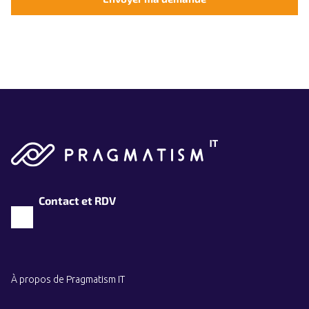
Contact et RDV
À propos de Pragmatism IT