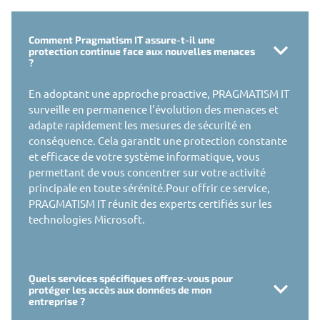
Comment Pragmatism IT assure-t-il une
protection continue face aux nouvelles menaces
?
En adoptant une approche proactive, PRAGMATISM IT
surveille en permanence l'évolution des menaces et
adapte rapidement les mesures de sécurité en
conséquence. Cela garantit une protection constante
et efficace de votre système informatique, vous
permettant de vous concentrer sur votre activité
principale en toute sérénité.Pour offrir ce service,
PRAGMATISM IT réunit des experts certifiés sur les
technologies Microsoft.
Quels services spécifiques offrez-vous pour
protéger les accès aux données de mon
entreprise ?