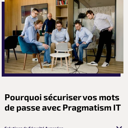
Pourquoi sécuriser vos mots
de passe avec Pragmatism IT