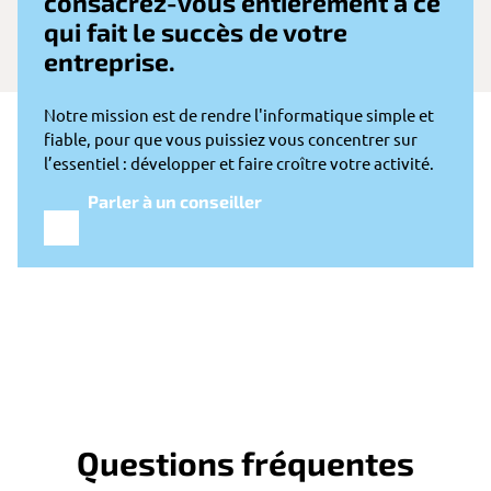
consacrez-vous entièrement à ce
qui fait le succès de votre
entreprise.
Notre mission est de rendre l'informatique simple et
fiable, pour que vous puissiez vous concentrer sur
l’essentiel : développer et faire croître votre activité.
Parler à un conseiller
Questions fréquentes