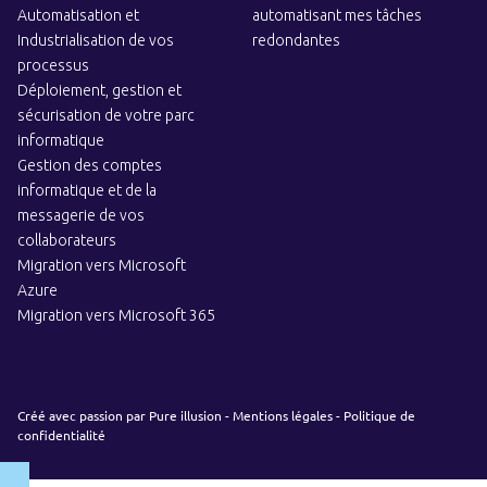
Automatisation et
automatisant mes tâches
Industrialisation de vos
redondantes
processus
Déploiement, gestion et
sécurisation de votre parc
informatique
Gestion des comptes
informatique et de la
messagerie de vos
collaborateurs
Migration vers Microsoft
Azure
Migration vers Microsoft 365
Créé avec passion par
Pure illusion
-
Mentions légales
-
Politique de
confidentialité