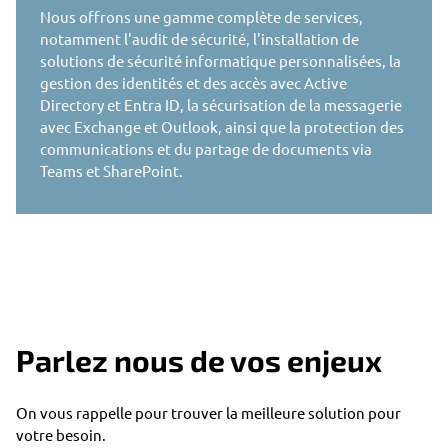
Nous offrons une gamme complète de services,
notamment l'audit de sécurité, l'installation de
solutions de sécurité informatique personnalisées, la
gestion des identités et des accès avec Active
Directory et Entra ID, la sécurisation de la messagerie
avec Exchange et Outlook, ainsi que la protection des
communications et du partage de documents via
Teams et SharePoint.
Parlez nous de vos enjeux
On vous rappelle pour trouver la meilleure solution pour
votre besoin.